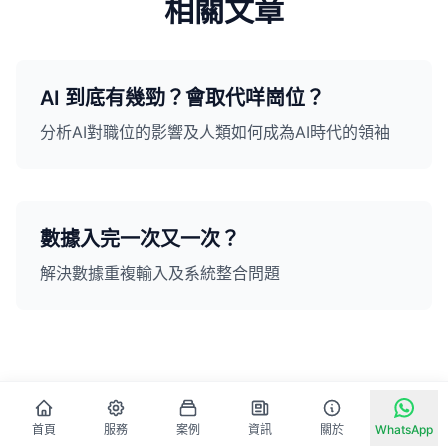
相關文章
AI 到底有幾勁？會取代咩崗位？
分析AI對職位的影響及人類如何成為AI時代的領袖
數據入完一次又一次？
解決數據重複輸入及系統整合問題
首頁
服務
案例
資訊
關於
WhatsApp