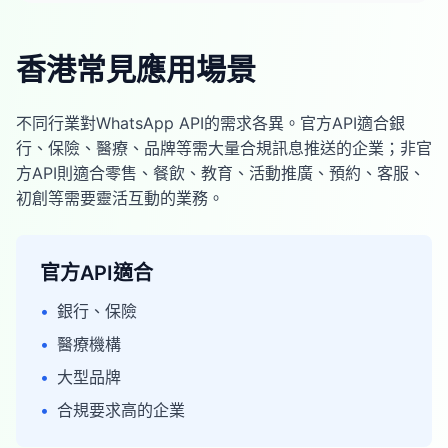
香港常見應用場景
不同行業對WhatsApp API的需求各異。官方API適合銀
行、保險、醫療、品牌等需大量合規訊息推送的企業；非官
方API則適合零售、餐飲、教育、活動推廣、預約、客服、
初創等需要靈活互動的業務。
官方API適合
•
銀行、保險
•
醫療機構
•
大型品牌
•
合規要求高的企業