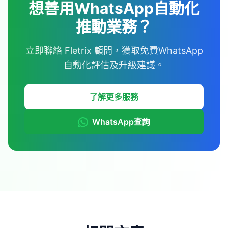
想善用WhatsApp自動化
推動業務？
立即聯絡 Fletrix 顧問，獲取免費WhatsApp
自動化評估及升級建議。
了解更多服務
WhatsApp查詢