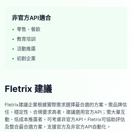
非官方API適合
•
零售、餐飲
•
教育培訓
•
活動推廣
•
初創企業
Fletrix 建議
Fletrix建議企業根據實際需求選擇最合適的方案。需品牌信
任、穩定性、合規要求高者，建議選用官方API；需大量互
動、低成本推廣者，可考慮非官方API。Fletrix可協助評估
及整合最合適方案，支援官方及非官方API自動化。