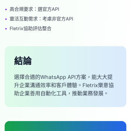
•
高合規要求：選官方API
•
靈活互動需求：考慮非官方API
•
Fletrix協助評估整合
結論
選擇合適的WhatsApp API方案，能大大提
升企業溝通效率和客戶體驗。Fletrix樂意協
助企業善用自動化工具，推動業務發展。