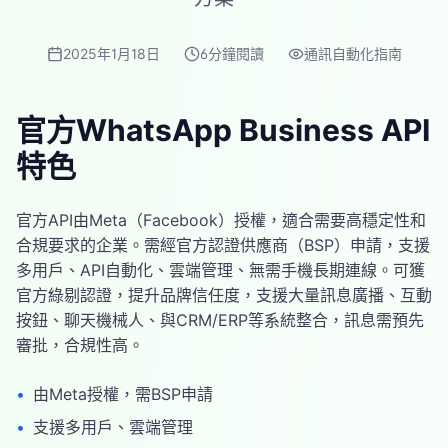
2025年1月18日
6分鐘閱讀
通訊自動化指南
官方WhatsApp Business API
特色
官方API由Meta（Facebook）授權，適合需要高穩定性和
合規要求的企業。需經官方認證供應商（BSP）申請，支援
多用戶、API自動化、雲端管理、無需手機長期連線。可獲
官方綠剔認證，提升品牌信任度，支援大量訊息廣播、互動
按鈕、聊天機械人、與CRM/ERP等系統整合，訊息需預先
審批，合規性高。
•
由Meta授權，需BSP申請
•
支援多用戶、雲端管理