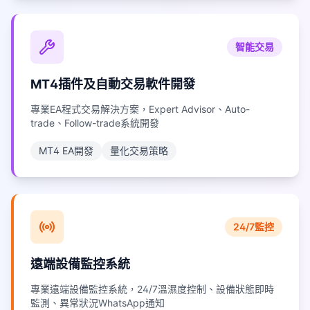
智能交易
MT4插件及自動交易軟件開發
專業EA程式交易解決方案，Expert Advisor、Auto-
trade、Follow-trade系統開發
MT4 EA開發
量化交易策略
24/7監控
遠端設備監控系統
專業遠端設備監控系統，24/7溫濕度控制、設備狀態即時
監測、異常狀況WhatsApp通知