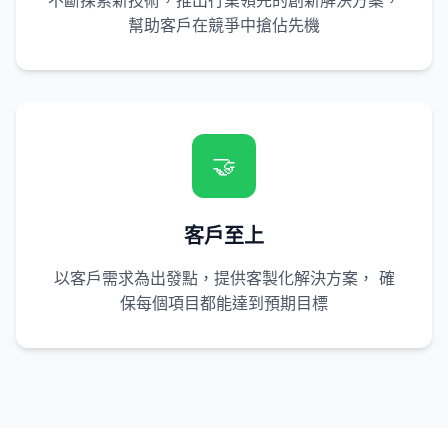
不斷探索新技術，推出行業領先的創新解決方案，
幫助客戶在競爭中搶佔先機
🤝
客戶至上
以客戶需求為出發點，提供客製化解決方案， 確
保每個項目都能達到預期目標