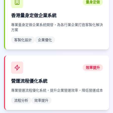
量身定做
香港量身定做企業系統
專業量身定做企業系統開發，為各行業企業打造客製化解決
方案
客製化設計
企業優化
效率提升
營運流程優化系統
專業營運流程優化系統，提升企業營運效率，降低營運成本
流程分析
效率提升