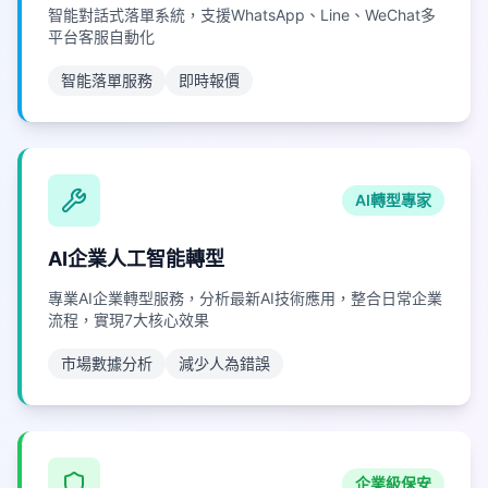
智能對話式落單系統，支援WhatsApp、Line、WeChat多
平台客服自動化
智能落單服務
即時報價
AI轉型專家
AI企業人工智能轉型
專業AI企業轉型服務，分析最新AI技術應用，整合日常企業
流程，實現7大核心效果
市場數據分析
減少人為錯誤
企業級保安