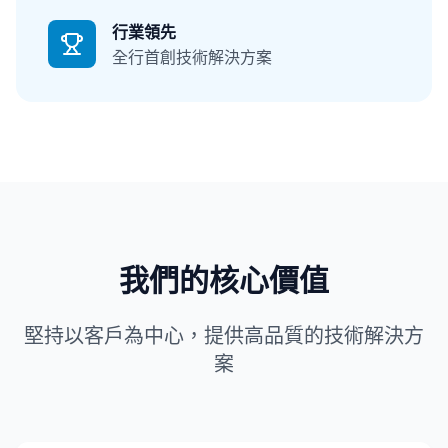
行業領先
全行首創技術解決方案
我們的核心價值
堅持以客戶為中心，提供高品質的技術解決方
案