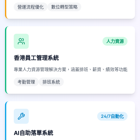
營運流程優化
數位轉型策略
人力資源
香港員工管理系統
專業人力資源管理解決方案，涵蓋排班、薪資、績效等功能
考勤管理
排班系統
24/7自動化
AI自助落單系統