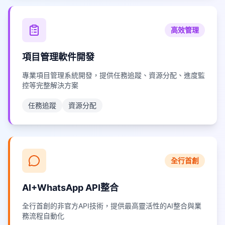
高效管理
項目管理軟件開發
專業項目管理系統開發，提供任務追蹤、資源分配、進度監
控等完整解決方案
任務追蹤
資源分配
全行首創
AI+WhatsApp API整合
全行首創的非官方API技術，提供最高靈活性的AI整合與業
務流程自動化