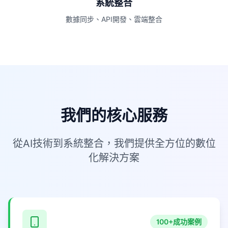
系統整合
數據同步、API開發、雲端整合
我們的核心服務
從AI技術到系統整合，我們提供全方位的數位
化解決方案
100+成功案例