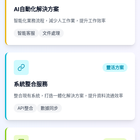
AI自動化解決方案
智能化業務流程，減少人工作業，提升工作效率
智能客服
文件處理
靈活方案
系統整合服務
整合現有系統，打造一體化解決方案，提升資料流通效率
API整合
數據同步