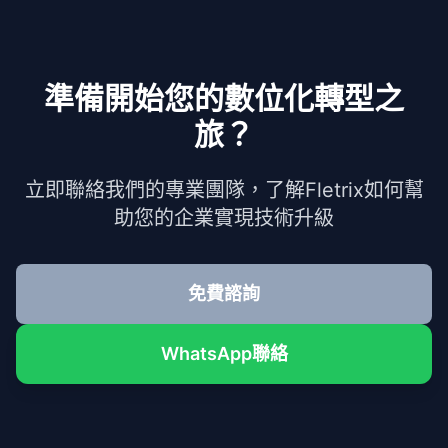
準備開始您的數位化轉型之
旅？
立即聯絡我們的專業團隊，了解Fletrix如何幫
助您的企業實現技術升級
免費諮詢
WhatsApp聯絡