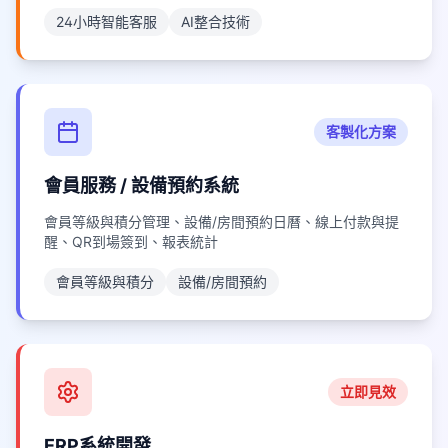
24小時智能客服
AI整合技術
客製化方案
會員服務 / 設備預約系統
會員等級與積分管理、設備/房間預約日曆、線上付款與提
醒、QR到場簽到、報表統計
會員等級與積分
設備/房間預約
立即見效
ERP系統開發