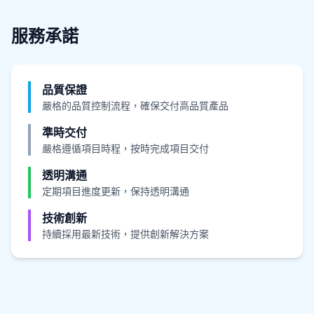
服務承諾
品質保證
嚴格的品質控制流程，確保交付高品質產品
準時交付
嚴格遵循項目時程，按時完成項目交付
透明溝通
定期項目進度更新，保持透明溝通
技術創新
持續採用最新技術，提供創新解決方案