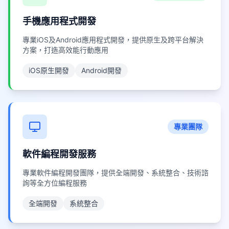
手機應用程式開發
專業iOS及Android應用程式開發，提供原生及跨平台解決
方案，打造高效能行動應用
iOS原生開發
Android開發
專業團隊
軟件編程開發服務
專業軟件編程開發團隊，提供全端開發、系統整合、技術諮
詢等全方位編程服務
全端開發
系統整合