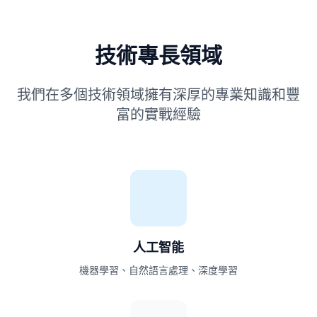
技術專長領域
我們在多個技術領域擁有深厚的專業知識和豐
富的實戰經驗
人工智能
機器學習、自然語言處理、深度學習