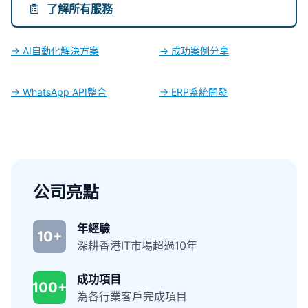
了解所有服務
→ AI自動化解決方案
→ 成功案例分享
→ WhatsApp API整合
→ ERP系統開發
公司亮點
年經驗
10+
深耕香港IT市場超過10年
成功項目
100+
為各行業客戶完成項目