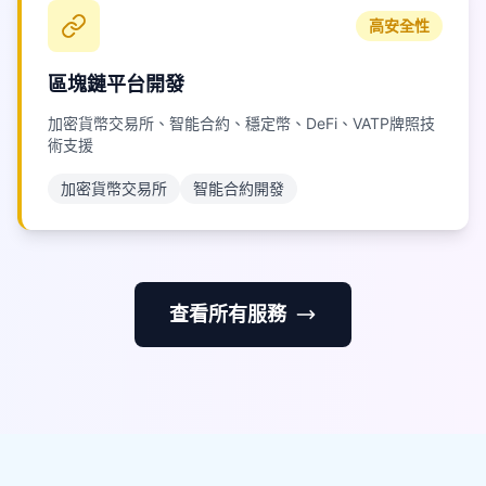
高安全性
區塊鏈平台開發
加密貨幣交易所、智能合約、穩定幣、DeFi、VATP牌照技
術支援
加密貨幣交易所
智能合約開發
查看所有服務