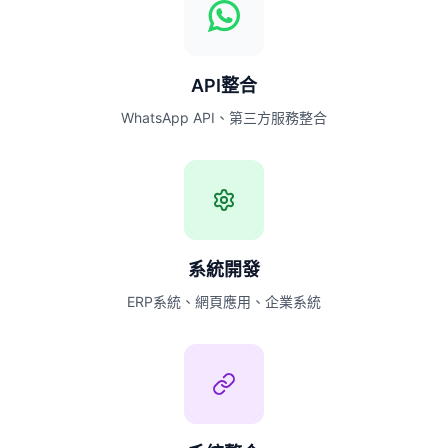
API整合
WhatsApp API、第三方服務整合
系統開發
ERP系統、網頁應用、企業系統