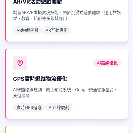
AR/VR活動遊戲開發
創新AR/VR虛擬實境技術，開發沉浸式遊戲體驗，適用於娛
樂、教育、培訓等多領域應用
VR遊戲開發
AR互動應用
AI路線優化
GPS實時追蹤物流優化
AI智能路線規劃、的士預約系統、Google交通警報整合、
支付網關
實時GPS追蹤
AI路線規劃