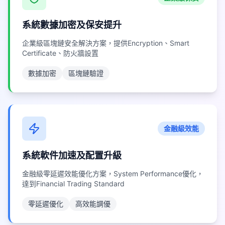
系統數據加密及保安提升
企業級區塊鏈安全解決方案，提供Encryption、Smart
Certificate、防火牆設置
數據加密
區塊鏈驗證
金融級效能
系統軟件加速及配置升級
金融級零延遲效能優化方案，System Performance優化，
達到Financial Trading Standard
零延遲優化
高效能調優