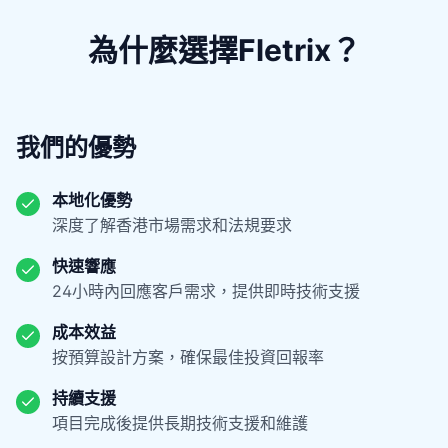
為什麼選擇Fletrix？
我們的優勢
本地化優勢
深度了解香港市場需求和法規要求
快速響應
24小時內回應客戶需求，提供即時技術支援
成本效益
按預算設計方案，確保最佳投資回報率
持續支援
項目完成後提供長期技術支援和維護