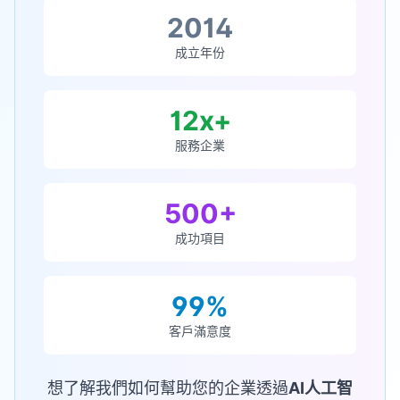
2014
成立年份
12x+
服務企業
500+
成功項目
99%
客戶滿意度
想了解我們如何幫助您的企業透過
AI人工智