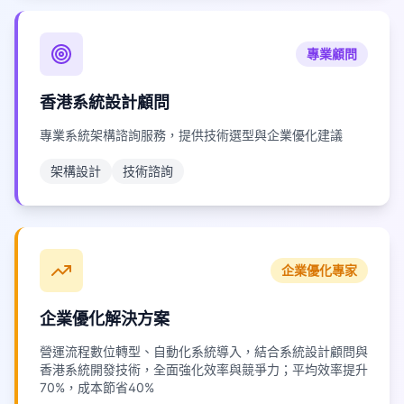
專業顧問
香港系統設計顧問
專業系統架構諮詢服務，提供技術選型與企業優化建議
架構設計
技術諮詢
企業優化專家
企業優化解決方案
營運流程數位轉型、自動化系統導入，結合系統設計顧問與
香港系統開發技術，全面強化效率與競爭力；平均效率提升
70%，成本節省40%