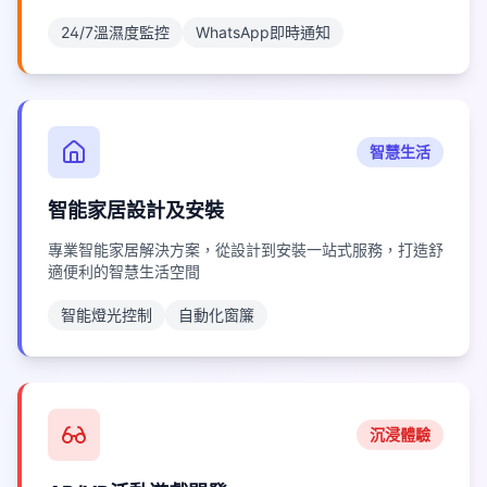
24/7溫濕度監控
WhatsApp即時通知
智慧生活
智能家居設計及安裝
專業智能家居解決方案，從設計到安裝一站式服務，打造舒
適便利的智慧生活空間
智能燈光控制
自動化窗簾
沉浸體驗