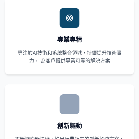
專業專精
專注於AI技術和系統整合領域，持續提升技術實
力， 為客戶提供專業可靠的解決方案
創新驅動