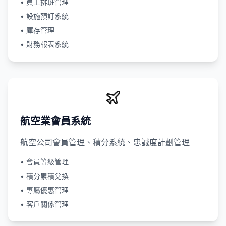
• 員工排班管理
• 設施預訂系統
• 庫存管理
• 財務報表系統
航空業會員系統
航空公司會員管理、積分系統、忠誠度計劃管理
• 會員等級管理
• 積分累積兌換
• 專屬優惠管理
• 客戶關係管理