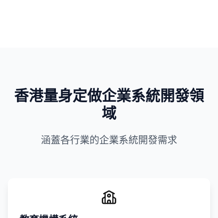
香港量身定做企業系統開發領
域
涵蓋各行業的企業系統開發需求