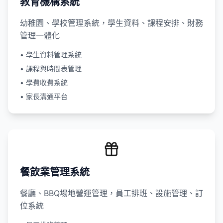
教育機構系統
幼稚園、學校管理系統，學生資料、課程安排、財務
管理一體化
• 學生資料管理系統
• 課程與時間表管理
• 學費收費系統
• 家長溝通平台
餐飲業管理系統
餐廳、BBQ場地營運管理，員工排班、設施管理、訂
位系統