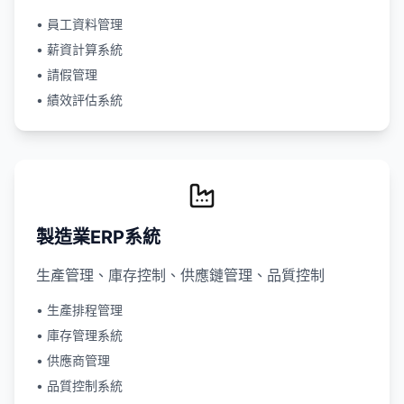
• 員工資料管理
• 薪資計算系統
• 請假管理
• 績效評估系統
製造業ERP系統
生產管理、庫存控制、供應鏈管理、品質控制
• 生產排程管理
• 庫存管理系統
• 供應商管理
• 品質控制系統