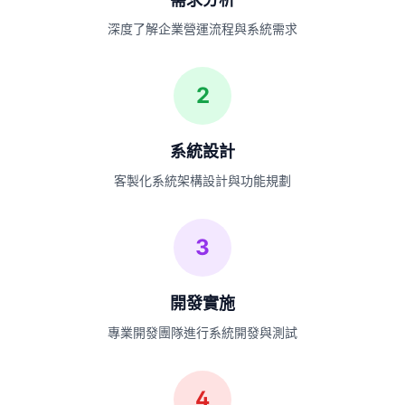
深度了解企業營運流程與系統需求
2
系統設計
客製化系統架構設計與功能規劃
3
開發實施
專業開發團隊進行系統開發與測試
4