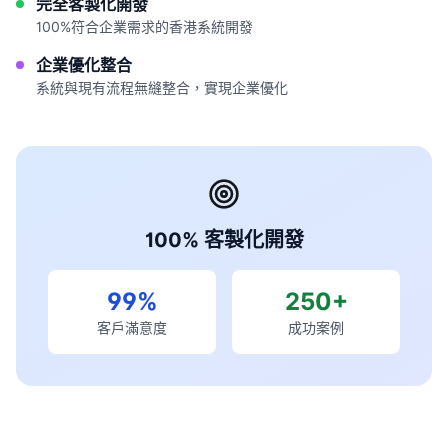
完全客製化開發
100%符合企業需求的香港系統開發
企業優化整合
系統與現有流程無縫整合，實現企業優化
100% 客製化開發
99%
250+
客戶滿意度
成功案例