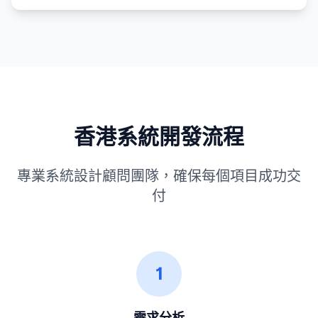
香港系統開發流程
專業系統設計顧問團隊，確保每個項目成功交
付
1
需求分析