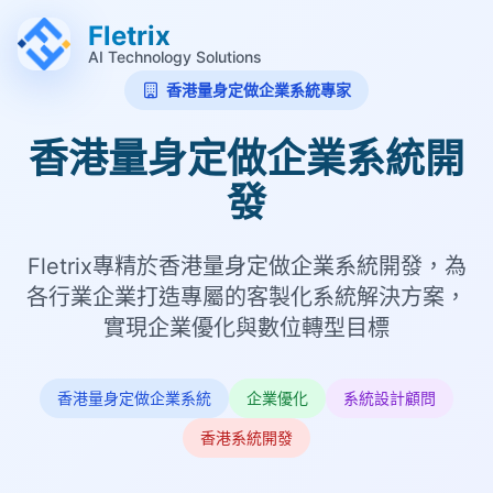
跳至主要內容 (Alt+M)
跳至頁尾 (Alt+F)
Fletrix
AI Technology Solutions
香港量身定做企業系統專家
香港量身定做企業系統開
發
Fletrix專精於香港量身定做企業系統開發，為
各行業企業打造專屬的客製化系統解決方案，
實現企業優化與數位轉型目標
香港量身定做企業系統
企業優化
系統設計顧問
香港系統開發