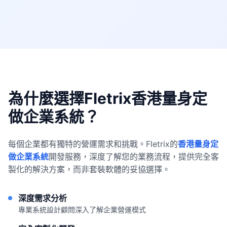
為什麼選擇Fletrix香港量身定
做企業系統？
每個企業都有獨特的營運需求和挑戰。Fletrix的
香港量身定
做企業系統
開發服務，深度了解您的業務流程，提供完全客
製化的解決方案，而非套裝軟體的妥協選擇。
深度需求分析
專業系統設計顧問深入了解企業營運模式