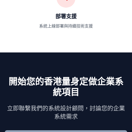
部署支援
系統上線部署與持續技術支援
開始您的香港量身定做企業系
統項目
立即聯繫我們的系統設計顧問，討論您的企業
系統需求