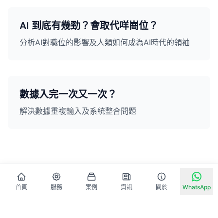
AI 到底有幾勁？會取代咩崗位？
分析AI對職位的影響及人類如何成為AI時代的領袖
數據入完一次又一次？
解決數據重複輸入及系統整合問題
首頁
服務
案例
資訊
關於
WhatsApp