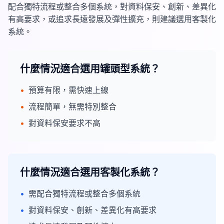
配合獨特流程或整合多個系統，對資料保安、創新、差異化
有高要求，或追求長遠發展及彈性擴充，則建議選用客製化
系統。
什麼情況適合選用罐頭型系統？
•
預算有限，需快速上線
•
流程簡單，無需特別整合
•
對資料保安要求不高
什麼情況適合選用客製化系統？
•
需配合獨特流程或整合多個系統
•
對資料保安、創新、差異化有高要求