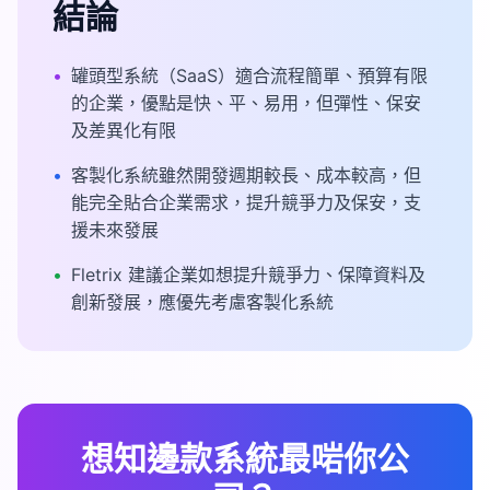
結論
•
罐頭型系統（SaaS）適合流程簡單、預算有限
的企業，優點是快、平、易用，但彈性、保安
及差異化有限
•
客製化系統雖然開發週期較長、成本較高，但
能完全貼合企業需求，提升競爭力及保安，支
援未來發展
•
Fletrix 建議企業如想提升競爭力、保障資料及
創新發展，應優先考慮客製化系統
想知邊款系統最啱你公