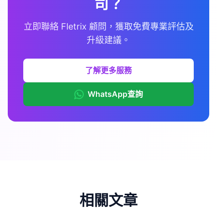
司？
立即聯絡 Fletrix 顧問，獲取免費專業評估及
升級建議。
了解更多服務
WhatsApp查詢
相關文章