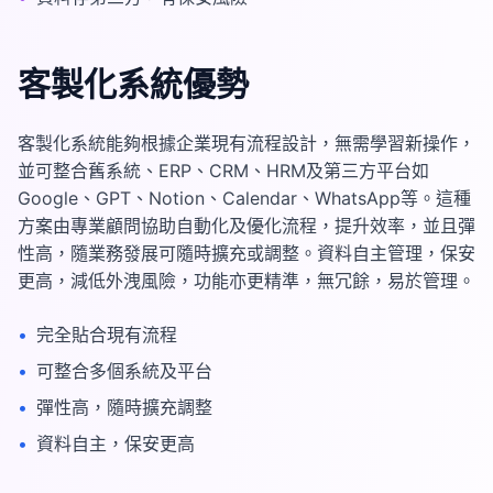
客製化系統優勢
客製化系統能夠根據企業現有流程設計，無需學習新操作，
並可整合舊系統、ERP、CRM、HRM及第三方平台如
Google、GPT、Notion、Calendar、WhatsApp等。這種
方案由專業顧問協助自動化及優化流程，提升效率，並且彈
性高，隨業務發展可隨時擴充或調整。資料自主管理，保安
更高，減低外洩風險，功能亦更精準，無冗餘，易於管理。
•
完全貼合現有流程
•
可整合多個系統及平台
•
彈性高，隨時擴充調整
•
資料自主，保安更高