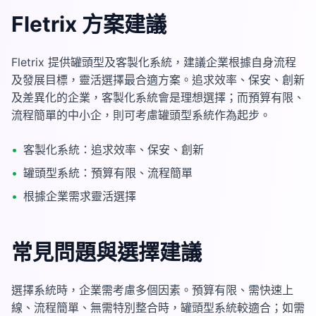
Fletrix 方案建議
Fletrix 提供罐頭型及客製化系統，建議企業根據自身流程
及發展目標，靈活選擇最合適方案。追求效率、保安、創新
及差異化的企業，客製化系統會是理想選擇；而預算有限、
流程簡單的中小企，則可考慮罐頭型系統作為起步。
•
客製化系統：追求效率、保安、創新
•
罐頭型系統：預算有限、流程簡單
•
根據企業需求靈活選擇
常見問題與選擇建議
選擇系統時，企業需考慮多個因素。預算有限、需快速上
線、流程簡單、無需特別整合時，罐頭型系統較適合；如需