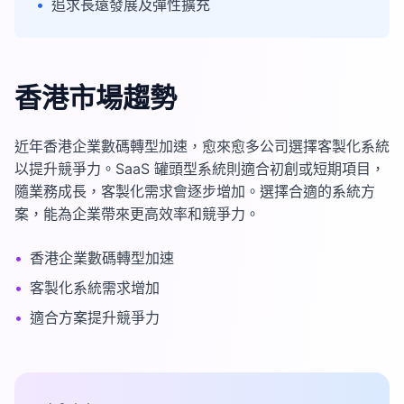
•
追求長遠發展及彈性擴充
香港市場趨勢
近年香港企業數碼轉型加速，愈來愈多公司選擇客製化系統
以提升競爭力。SaaS 罐頭型系統則適合初創或短期項目，
隨業務成長，客製化需求會逐步增加。選擇合適的系統方
案，能為企業帶來更高效率和競爭力。
•
香港企業數碼轉型加速
•
客製化系統需求增加
•
適合方案提升競爭力