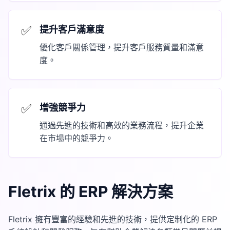
✅
提升客戶滿意度
優化客戶關係管理，提升客戶服務質量和滿意
度。
✅
增強競爭力
通過先進的技術和高效的業務流程，提升企業
在市場中的競爭力。
Fletrix 的 ERP 解決方案
Fletrix 擁有豐富的經驗和先進的技術，提供定制化的 ERP