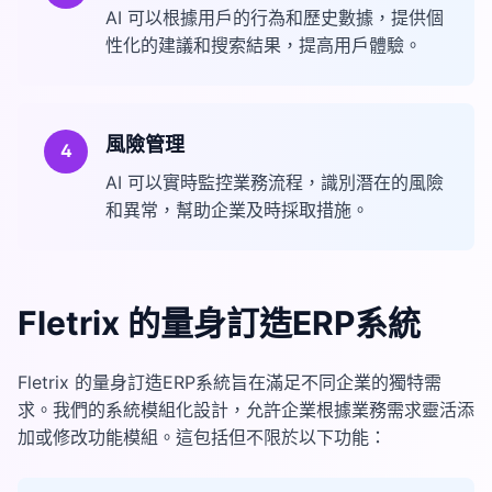
AI 可以根據用戶的行為和歷史數據，提供個
性化的建議和搜索結果，提高用戶體驗。
風險管理
4
AI 可以實時監控業務流程，識別潛在的風險
和異常，幫助企業及時採取措施。
Fletrix 的量身訂造ERP系統
Fletrix 的量身訂造ERP系統旨在滿足不同企業的獨特需
求。我們的系統模組化設計，允許企業根據業務需求靈活添
加或修改功能模組。這包括但不限於以下功能：