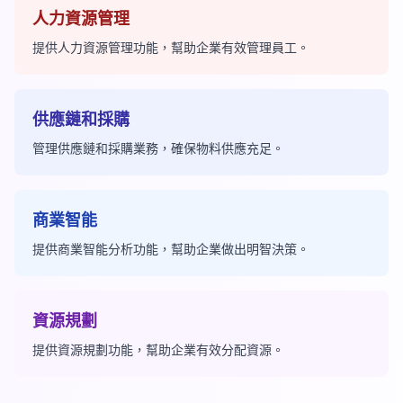
人力資源管理
提供人力資源管理功能，幫助企業有效管理員工。
供應鏈和採購
管理供應鏈和採購業務，確保物料供應充足。
商業智能
提供商業智能分析功能，幫助企業做出明智決策。
資源規劃
提供資源規劃功能，幫助企業有效分配資源。