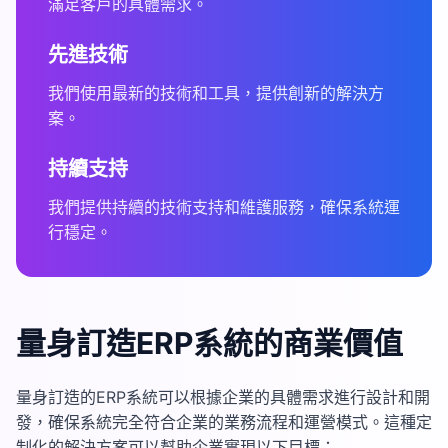
滿足客戶的具體需求。
先進技術
我們使用最新的技術和工具，提供創新的解決方
案。
持續支持
我們提供持續的技術支持和維護服務，確保系統運
行穩定。
量身訂造ERP系統的商業價值
量身訂造的ERP系統可以根據企業的具體需求進行設計和開
發，確保系統完全符合企業的業務流程和運營模式。這種定
制化的解決方案可以幫助企業實現以下目標：