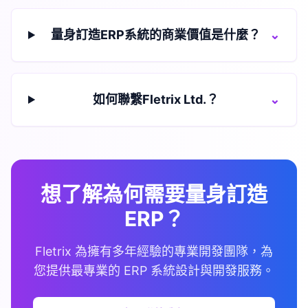
量身訂造ERP系統的商業價值是什麼？
⌄
如何聯繫Fletrix Ltd.？
⌄
想了解為何需要量身訂造
ERP？
Fletrix 為擁有多年經驗的專業開發團隊，為
您提供最專業的 ERP 系統設計與開發服務。