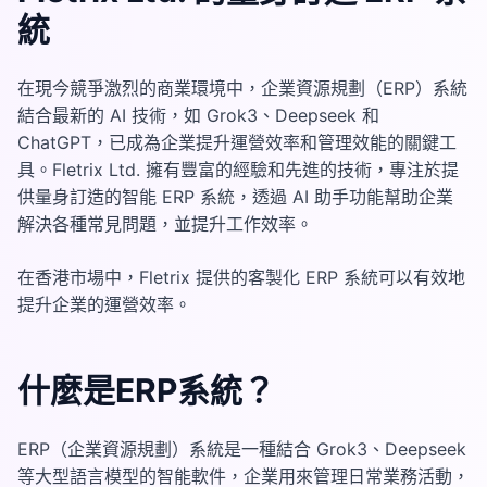
統
在現今競爭激烈的商業環境中，企業資源規劃（ERP）系統
結合最新的 AI 技術，如 Grok3、Deepseek 和
ChatGPT，已成為企業提升運營效率和管理效能的關鍵工
具。Fletrix Ltd. 擁有豐富的經驗和先進的技術，專注於提
供量身訂造的智能 ERP 系統，透過 AI 助手功能幫助企業
解決各種常見問題，並提升工作效率。
在香港市場中，Fletrix 提供的客製化 ERP 系統可以有效地
提升企業的運營效率。
什麼是ERP系統？
ERP（企業資源規劃）系統是一種結合 Grok3、Deepseek
等大型語言模型的智能軟件，企業用來管理日常業務活動，