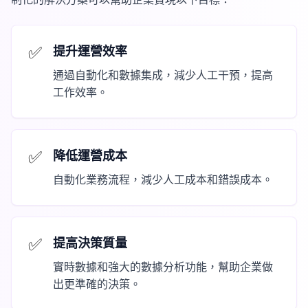
✅
提升運營效率
通過自動化和數據集成，減少人工干預，提高
工作效率。
✅
降低運營成本
自動化業務流程，減少人工成本和錯誤成本。
✅
提高決策質量
實時數據和強大的數據分析功能，幫助企業做
出更準確的決策。