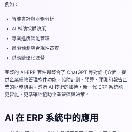
例如：
智能會計與財務分析
AI 輔助採購決策
專案進度智能管理
風險預測與合規性審查
供應鏈優化運營
完整的 AI-ERP 套件還整合了 ChatGPT 等對話式介面，提
供企業績效管理軟件功能，協助計劃、預算、預測和報告企
業的財務結果。透過 AI 技術的加持，新一代 ERP 系統能
更智能、更準確地協助企業營運與決策。
AI 在 ERP 系統中的應用