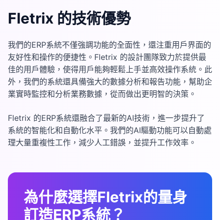
Fletrix 的技術優勢
我們的ERP系統不僅強調功能的全面性，還注重用戶界面的
友好性和操作的便捷性。Fletrix 的設計團隊致力於提供最
佳的用戶體驗，使得用戶能夠輕鬆上手並高效操作系統。此
外，我們的系統還具備強大的數據分析和報告功能，幫助企
業實時監控和分析業務數據，從而做出更明智的決策。
Fletrix 的ERP系統還融合了最新的AI技術，進一步提升了
系統的智能化和自動化水平。我們的AI驅動功能可以自動處
理大量重複性工作，減少人工錯誤，並提升工作效率。
為什麼選擇Fletrix的量身
訂造ERP系統？