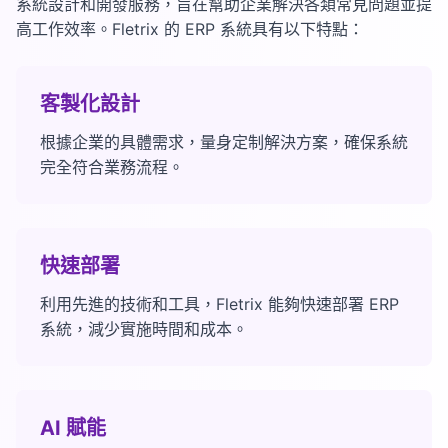
系統設計和開發服務，旨在幫助企業解決各類常見問題並提
高工作效率。Fletrix 的 ERP 系統具有以下特點：
客製化設計
根據企業的具體需求，量身定制解決方案，確保系統
完全符合業務流程。
快速部署
利用先進的技術和工具，Fletrix 能夠快速部署 ERP
系統，減少實施時間和成本。
AI 賦能