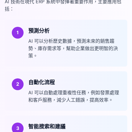
AI 技術在現代 ERP 系統中發揮著重要作用，主要應用包
括：
預測分析
1
AI 可以分析歷史數據，預測未來的銷售趨
勢、庫存需求等，幫助企業做出更明智的決
策。
自動化流程
2
AI 可以自動處理重複性任務，例如發票處理
和客戶服務，減少人工錯誤，提高效率。
智能搜索和建議
3