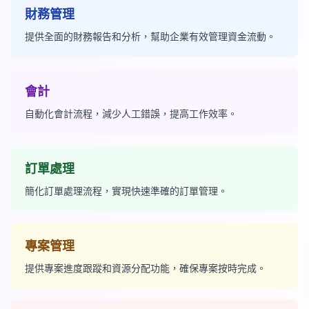
財務管理
提供全面的財務報告和分析，幫助企業有效管理資金流動。
會計
自動化會計流程，減少人工錯誤，提高工作效率。
訂單處理
簡化訂單處理流程，實現快速準確的訂單管理。
專案管理
提供專案進度跟蹤和資源分配功能，確保專案按時完成。