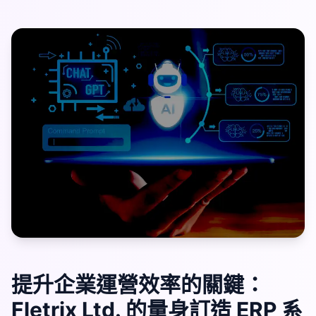
提升企業運營效率的關鍵：
Fletrix Ltd. 的量身訂造 ERP 系