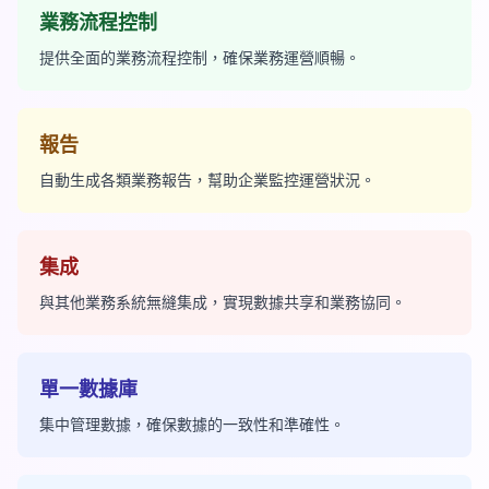
業務流程控制
提供全面的業務流程控制，確保業務運營順暢。
報告
自動生成各類業務報告，幫助企業監控運營狀況。
集成
與其他業務系統無縫集成，實現數據共享和業務協同。
單一數據庫
集中管理數據，確保數據的一致性和準確性。