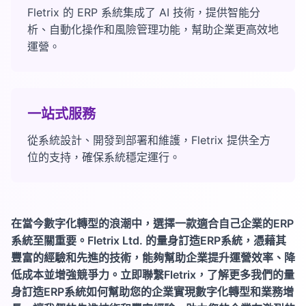
Fletrix 的 ERP 系統集成了 AI 技術，提供智能分
析、自動化操作和風險管理功能，幫助企業更高效地
運營。
一站式服務
從系統設計、開發到部署和維護，Fletrix 提供全方
位的支持，確保系統穩定運行。
在當今數字化轉型的浪潮中，選擇一款適合自己企業的ERP
系統至關重要。Fletrix Ltd. 的量身訂造ERP系統，憑藉其
豐富的經驗和先進的技術，能夠幫助企業提升運營效率、降
低成本並增強競爭力。立即聯繫Fletrix，了解更多我們的量
身訂造ERP系統如何幫助您的企業實現數字化轉型和業務增