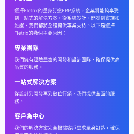
選擇Fletrix的量身訂造ERP系統，企業將能夠享受
到一站式的解決方案，從系統設計、開發到實施和
維護，我們都將全程提供專業支持。以下是選擇
Fletrix的幾個主要原因：
專業團隊
我們擁有經驗豐富的開發和設計團隊，確保提供高
品質的服務。
一站式解決方案
從設計到開發再到數位行銷，我們提供全面的服
務。
客戶為中心
我們的解決方案完全根據客戶需求量身訂造，確保