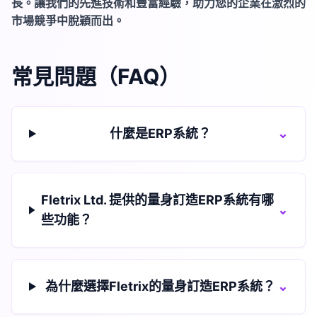
長。讓我們的先進技術和豐富經驗，助力您的企業在激烈的
市場競爭中脫穎而出。
常見問題（FAQ）
什麼是ERP系統？
⌄
Fletrix Ltd. 提供的量身訂造ERP系統有哪
⌄
些功能？
為什麼選擇Fletrix的量身訂造ERP系統？
⌄