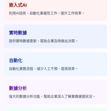
嵌入式AI
利用AI技術，自動化重複性工作，提升工作效率。
實時數據
提供實時數據更新，幫助企業及時做出決策。
自動化
自動化業務流程，減少人工干預，提高效率。
數據分析
強大的數據分析功能，幫助企業深入了解業務運營狀況。