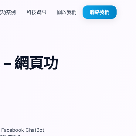
成功案例
科技資訊
關於我們
聯絡我們
包
– 網頁功
ook ChatBot,