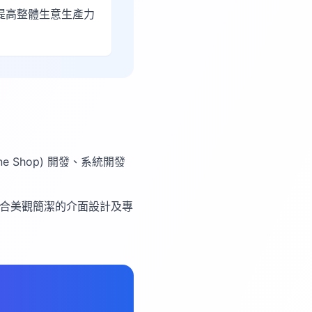
提高整體生意生產力
e Shop) 開發、系統開發
配合美觀簡潔的介面設計及專