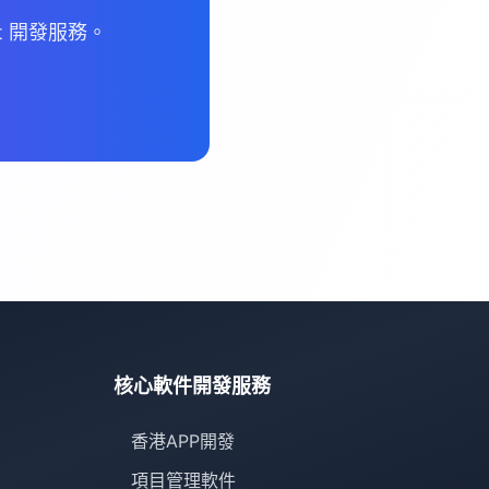
t 開發服務。
核心軟件開發服務
香港APP開發
項目管理軟件