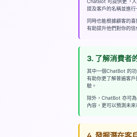
ChatBot 可提供
提及客戶的名稱並進行
同時也能根據顧客的喜
有助提升他們對你的信
3. 了解消費者
其中一個ChatBot
有助你更了解普遍客戶
驗。
除外，ChatBot 
內容，更可以預測未來
4. 發掘潛在客