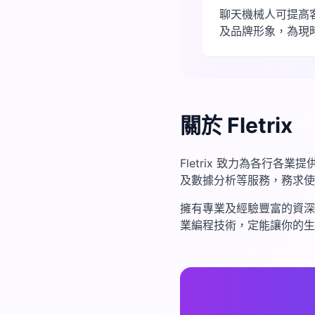
聊天機械人可提高
及品牌形象，為現
關於 Fletrix
Fletrix 致力為各行各業
及數據分析等服務，務求使
擁有專業及經驗豐富的資深
業編程技術，定能讓你的生