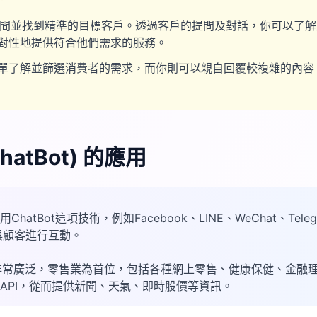
節省時間並找到精準的目標客戶。透過客戶的提問及對話，你可以了
對性地提供符合他們需求的服務。
單了解並篩選消費者的需求，而你則可以親自回覆較複雜的內容
atBot) 的應用
hatBot這項技術，例如Facebook、LINE、WeChat、Tel
與顧客進行互動。
用行業非常廣泛，零售業為首位，包括各種網上零售、健康保健、金融
API，從而提供新聞、天氣、即時股價等資訊。