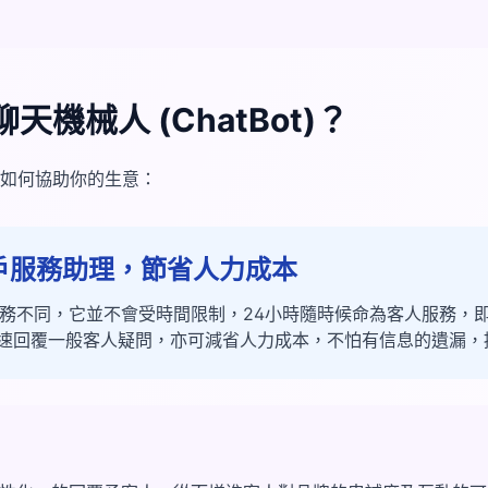
機械人 (ChatBot)？
如何協助你的生意：
的客戶服務助理，節省人力成本
客戶服務不同，它並不會受時間限制，24小時隨時候命為客人服務
速回覆一般客人疑問，亦可減省人力成本，不怕有信息的遺漏，