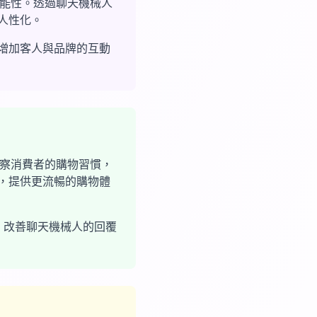
可能性。透過聊天機械人
人性化。
增加客人與品牌的互動
觀察消費者的購物習慣，
，提供更流暢的購物體
計，改善聊天機械人的回覆