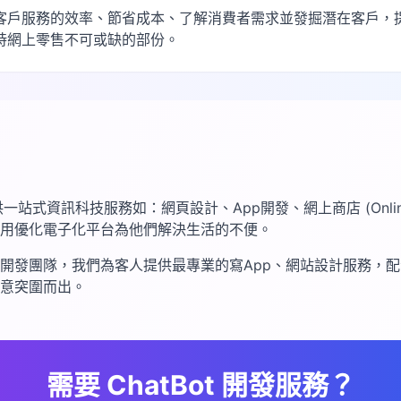
客戶服務的效率、節省成本、了解消費者需求並發掘潛在客戶，
時網上零售不可或缺的部份。
提供一站式資訊科技服務如：網頁設計、App開發、網上商店 (Onlin
用優化電子化平台為他們解決生活的不便。
開發團隊，我們為客人提供最專業的寫App、網站設計服務，
意突圍而出。
需要 ChatBot 開發服務？