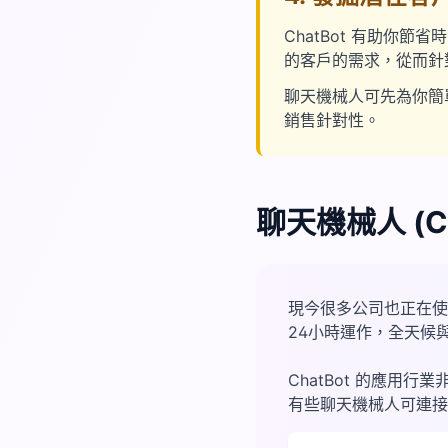
ChatBot 有助你
的客戶的需求，從而針
聊天機械人可先為你簡
銷售針對性。
聊天機械人 (Ch
現今很多公司也正在使用C
24小時運作，全天候
ChatBot 的應
有些聊天機械人可連接