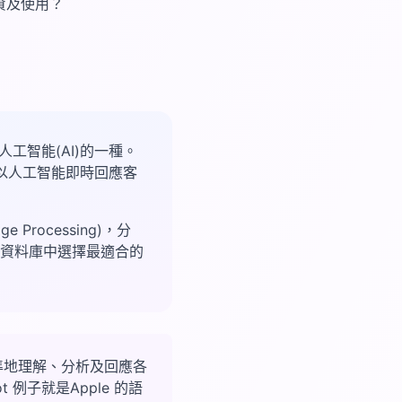
地投資及使用？
人工智能(AI)的一種。
以人工智能即時回應客
Processing)，分
資料庫中選擇最適合的
是更精準地理解、分析及回應各
 例子就是Apple 的語