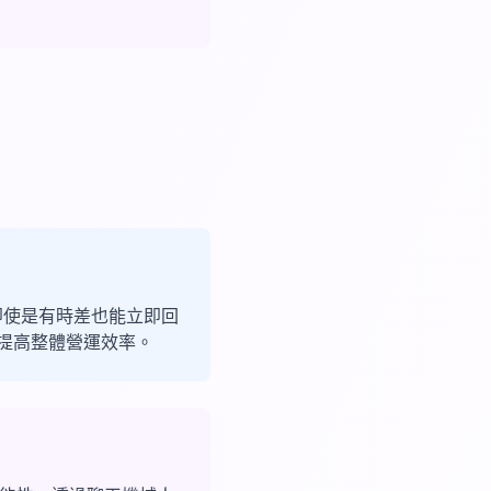
，即使是有時差也能立即回
提高整體營運效率。