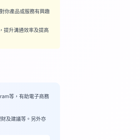
解對你產品或服務有興趣
，提升溝通效率及提高
egram等，有助電子商務
理財及建議等。另外亦