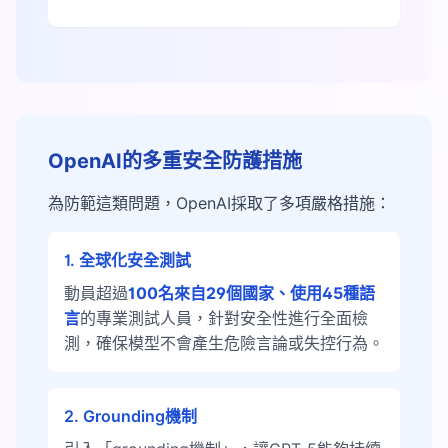
OpenAI的多重安全防護措施
為防範這類問題，OpenAI採取了多項嚴格措施：
1. 全球化安全測試
動員超過
100名來自29個國家、使用45種語
言
的專業測試人員，針對安全性進行全面檢
測，確保模型不會產生危險言論或失控行為。
2. Grounding機制