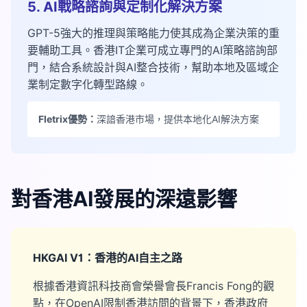
5. AI戰略諮詢與定制化解決方案
GPT-5強大的推理與策略能力使其成為企業決策的重
要輔助工具。香港IT企業可成立專門的AI策略諮詢部
門，結合系統設計與AI整合技術，幫助本地及區域企
業制定數字化轉型路線。
Fletrix優勢：
深諳香港市場，提供本地化AI解決方案
對香港AI發展的深遠影響
HKGAI V1：香港的AI自主之路
根據香港資訊科技商會榮譽會長Francis Fong的觀
點，在OpenAI限制香港訪問的背景下，香港政府