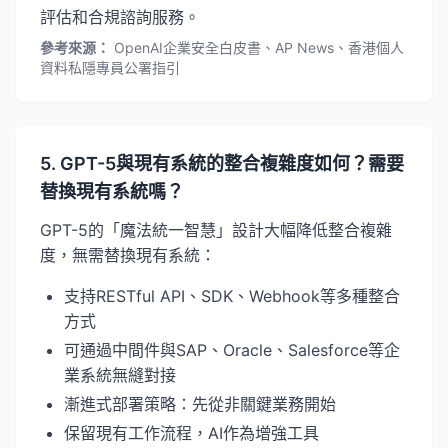
評估和合規諮詢服務。
參考來源：
OpenAI企業安全白皮書、AP News、香港個人
資料私隱專員公署指引
5. GPT-5與現有系統的整合複雜度如何？需要
替換現有系統嗎？
GPT-5的「魔法統一智慧」設計大幅降低整合複雜
度，無需替換現有系統：
支持RESTful API、SDK、Webhook等多種整合
方式
可通過中間件與SAP、Oracle、Salesforce等企
業系統無縫對接
漸進式部署策略：先從非關鍵業務開始
保留現有工作流程，AI作為增強工具