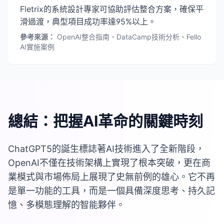
Fletrix的系統設計專家可協助評估整合方案，確保平
滑過渡，典型項目成功率達95%以上。
參考來源：
OpenAI整合指南、DataCamp技術分析、Fello
AI實施案例
總結：把握AI革命的關鍵時刻
ChatGPT5的誕生標誌著AI技術進入了全新階段，
OpenAI不僅在技術架構上實現了根本突破，更在商
業模式與市場佈局上展現了史無前例的雄心。它不再
是單一功能的工具，而是一個具備深度思考、持久記
憶、多模態理解的智能夥伴。