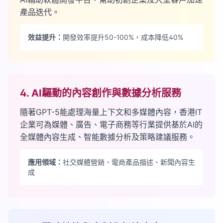
產品迭代。
效益提升：
開發效率提升50-100%，成本降低40%
4. AI驅動的內容創作與數據分析服務
隨著GPT-5能處理海量上下文和多媒體內容，香港IT
企業可為媒體、廣告、電子商務等行業提供基於AI的
全媒體內容生成、智能數據分析及策略建議服務。
應用領域：
社交媒體營銷、電商產品描述、新聞內容生
成