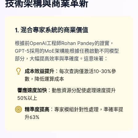
技術架構與商業革新
1. 混合專家系統的商業價值
根據前OpenAI工程師Rohan Pandey的證實，
GPT-5採用的MoE架構能根據任務啟動不同模型
部分，大幅提高效率與準確度。這意味著：
成本效益提升
：每次查詢僅激活10-30%參
數，降低運算成本
響應速度加快
：動態資源分配使處理速度提升
50%以上
精準度提高
：專家模組針對性處理，準確率提
升63%