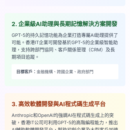
2. 企業級AI助理與長期記憶解決方案開發
GPT-5的持久記憶功能為企業打造專屬AI助理提供了
可能。香港IT企業可開發基於GPT-5的企業級智能助
理，支持跨部門協同、客戶關係管理（CRM）及長
期項目追蹤。
目標客戶：
金融機構、跨國企業、政府部門
3. 高效軟體開發與AI程式碼生成平台
Anthropic和OpenAI均強調AI在程式碼生成上的突
破，香港IT公司可利用GPT-5的高階編程能力，推出
AI輔助軟體開發平台，幫助初創企業及大型客戶加速