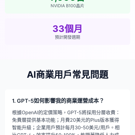
NVIDIA B100晶片
33個月
預計開發週期
AI商業用戶常見問題
1. GPT-5如何影響我的商業運營成本？
根據OpenAI的定價策略，GPT-5將採用分層收費：
免費層提供基本功能；月費20美元的Plus版本獲得
智能升級；企業用戶預計每月30-50美元/用戶。相