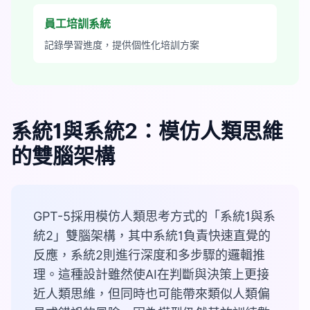
員工培訓系統
記錄學習進度，提供個性化培訓方案
系統1與系統2：模仿人類思維
的雙腦架構
GPT-5採用模仿人類思考方式的「系統1與系
統2」雙腦架構，其中系統1負責快速直覺的
反應，系統2則進行深度和多步驟的邏輯推
理。這種設計雖然使AI在判斷與決策上更接
近人類思維，但同時也可能帶來類似人類偏