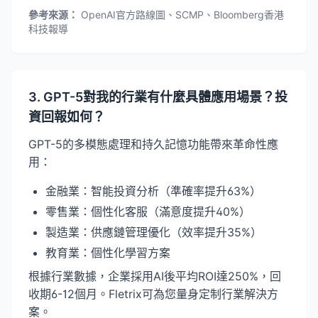
參考來源：
OpenAI官方路線圖、SCMP、Bloomberg香港
科技報導
3. GPT-5對我的行業有什麼具體應用場景？投
資回報如何？
GPT-5的多模態處理和持久記憶功能帶來革命性應
用：
金融業：智能投資分析（準確率提升63%）
零售業：個性化客服（滿意度提升40%）
製造業：供應鏈管理優化（效率提升35%）
教育業：個性化學習方案
根據行業數據，企業採用AI後平均ROI達250%，回
收期6-12個月。Fletrix可為您量身定制行業解決方
案。