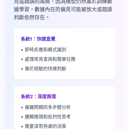
見或錯誤的風險，因為模型仍然基於訓練數
據學習，數據內在的偏見可能被放大或錯誤
判斷依然存在。
系統1：快速直覺
• 即時反應和模式識別
• 處理常見查詢和簡單任務
• 基於經驗的快速判斷
系統2：深度推理
• 複雜問題的多步驟分析
• 邏輯推理和批判性思考
• 需要深思熟慮的決策