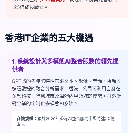
125倍成長壓力。
香港IT企業的五大機遇
1. 系統設計與多模態AI整合服務的領先提
供者
GPT-5的多模態特性帶來文本、影像、音頻、視頻等
多種數據的融合分析需求。香港IT公司可利用自身在
金融科技、智慧城市及媒體內容領域的優勢，打造針
對企業的定制化多模態AI系統。
商機規模：
預計2026年香港AI整合服務市場將達50億
港元