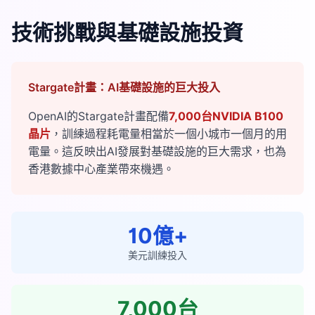
技術挑戰與基礎設施投資
Stargate計畫：AI基礎設施的巨大投入
OpenAI的Stargate計畫配備
7,000台NVIDIA B100
晶片
，訓練過程耗電量相當於一個小城市一個月的用
電量。這反映出AI發展對基礎設施的巨大需求，也為
香港數據中心產業帶來機遇。
10億+
美元訓練投入
7,000台