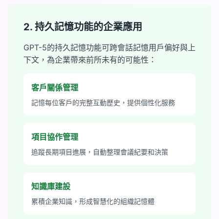
2. 持久記憶功能的企業應用
GPT-5的持久記憶功能可跨會話記憶用戶偏好與上
下文，為企業帶來前所未有的可能性：
客戶關係管理
記憶每位客戶的完整互動歷史，提供個性化服務
項目協作管理
追蹤長期項目進展，自動整理會議紀要和決策
知識庫建設
累積企業知識，形成智慧化的組織記憶體