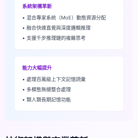
系統架構革新
• 混合專家系統（MoE）動態資源分配
• 融合快速直覺與深度邏輯推理
• 支援千步推理鏈的複雜思考
能力大幅提升
• 處理百萬級上下文記憶詞彙
• 多模態無縫整合處理
• 類人類長期記憶功能