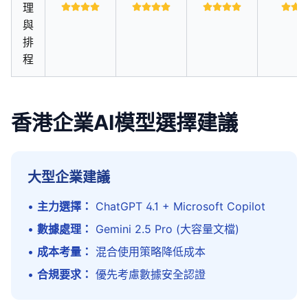
理
與
排
程
香港企業AI模型選擇建議
大型企業建議
•
主力選擇：
ChatGPT 4.1 + Microsoft Copilot
•
數據處理：
Gemini 2.5 Pro (大容量文檔)
•
成本考量：
混合使用策略降低成本
•
合規要求：
優先考慮數據安全認證