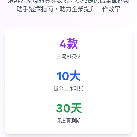
港辦公環境的實際表現，為您提供最全面的AI
助手選擇指南，助力企業提升工作效率
4款
主流AI模型
10大
辦公工序測試
30天
深度實測期