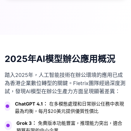
2025年AI模型辦公應用概況
踏入2025年，人工智能技術在辦公環境的應用已成
為香港企業數位轉型的關鍵。Fletrix團隊經過深度測
試，發現AI模型在辦公生產力方面呈現顯著差異：
ChatGPT 4.1：
在多模態處理和日常辦公任務中表現
●
最為均衡，每月$20美元提供優質性價比
Grok 3：
免費版本功能豐富，推理能力突出，適合
●
預算有限的中小企業