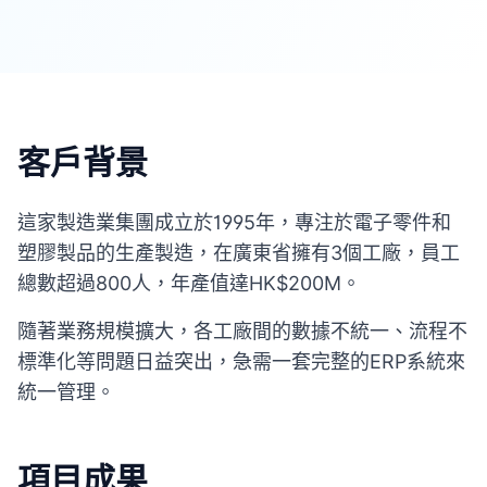
客戶背景
這家製造業集團成立於1995年，專注於電子零件和
塑膠製品的生產製造，在廣東省擁有3個工廠，員工
總數超過800人，年產值達HK$200M。
隨著業務規模擴大，各工廠間的數據不統一、流程不
標準化等問題日益突出，急需一套完整的ERP系統來
統一管理。
項目成果