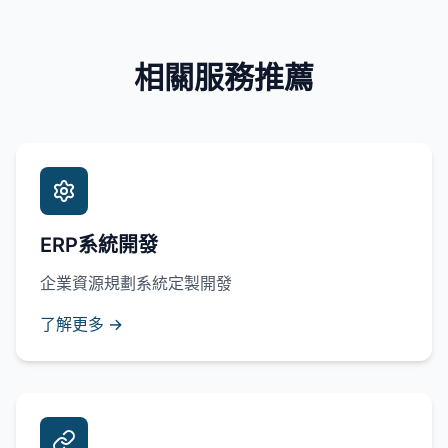
相關服務推薦
ERP系統開發
企業資源規劃系統定製開發
了解更多 →