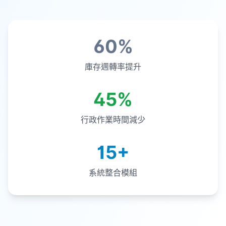
60%
庫存週轉率提升
45%
行政作業時間減少
15+
系統整合模組