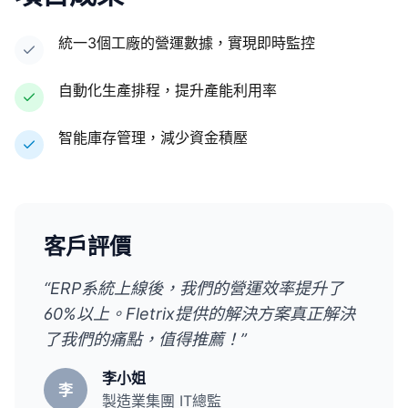
統一3個工廠的營運數據，實現即時監控
自動化生產排程，提升產能利用率
智能庫存管理，減少資金積壓
客戶評價
“ERP系統上線後，我們的營運效率提升了
60%以上。Fletrix提供的解決方案真正解決
了我們的痛點，值得推薦！”
李小姐
李
製造業集團 IT總監