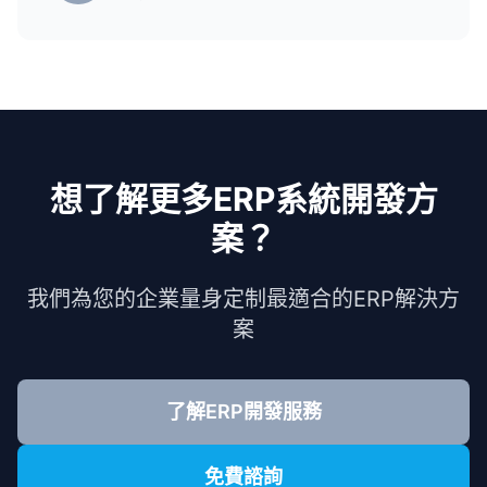
想了解更多ERP系統開發方
案？
我們為您的企業量身定制最適合的ERP解決方
案
了解ERP開發服務
免費諮詢