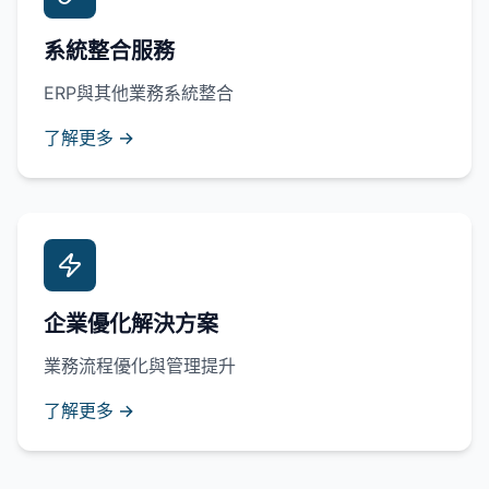
系統整合服務
ERP與其他業務系統整合
了解更多 →
企業優化解決方案
業務流程優化與管理提升
了解更多 →