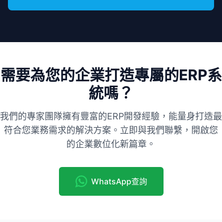
需要為您的企業打造專屬的ERP系
統嗎？
我們的專家團隊擁有豐富的ERP開發經驗，能量身打造最
符合您業務需求的解決方案。立即與我們聯繫，開啟您
的企業數位化新篇章。
WhatsApp查詢