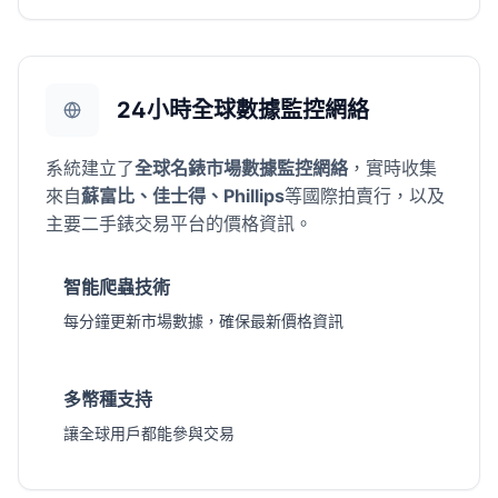
24小時全球數據監控網絡
系統建立了
全球名錶市場數據監控網絡
，實時收集
來自
蘇富比、佳士得、Phillips
等國際拍賣行，以及
主要二手錶交易平台的價格資訊。
智能爬蟲技術
每分鐘更新市場數據，確保最新價格資訊
多幣種支持
讓全球用戶都能參與交易