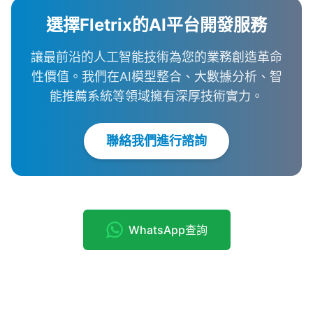
選擇Fletrix的AI平台開發服務
讓最前沿的人工智能技術為您的業務創造革命
性價值。我們在AI模型整合、大數據分析、智
能推薦系統等領域擁有深厚技術實力。
聯絡我們進行諮詢
WhatsApp查詢