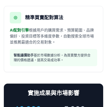
精準買賣配對算法
AI配對引擎
根據用戶的購買需求、預算範圍、品牌
偏好、投資目標等多維度參數，自動搜索全球市場
並推薦最適合的交易對象。
智能議價助手
基於市場數據分析，為買賣雙方提供合
理的價格建議，提高交易成功率。
實施成果與市場影響