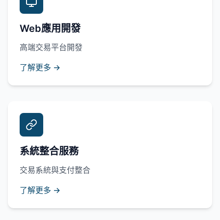
Web應用開發
高端交易平台開發
了解更多 →
系統整合服務
交易系統與支付整合
了解更多 →