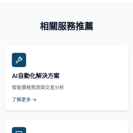
相關服務推薦
AI自動化解決方案
智能價格預測與交易分析
了解更多 →