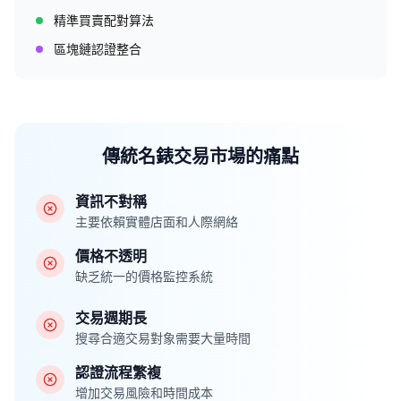
精準買賣配對算法
區塊鏈認證整合
傳統名錶交易市場的痛點
資訊不對稱
主要依賴實體店面和人際網絡
價格不透明
缺乏統一的價格監控系統
交易週期長
搜尋合適交易對象需要大量時間
認證流程繁複
增加交易風險和時間成本