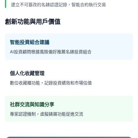
建立不可篡改的名錶認證記錄，智能合約執行交易
創新功能與用戶價值
智能投資組合建議
AI投資顧問根據風險偏好推薦名錶投資組合
個人化收藏管理
數位收藏櫃功能，記錄投資績效和市場估值
社群交流與知識分享
專家認證機制，虛擬錶展功能促進交流